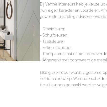
Bij Verthe Interieurs heb je keuze uit
hun eigen karakter en voordelen. Afh
gewenste uitstraling adviseren we de j
- Draaideuren
- Schuifdeuren
- Taatsdeuren
- Enkel of dubbel
- Transparant, mat of met roedeverde
- Afgewerkt met hoogwaardige metal
Elke glazen deur wordt afgestemd op 
het totaalontwerp. We onderscheiden
beurt kunnen gemaakt worden volgens 