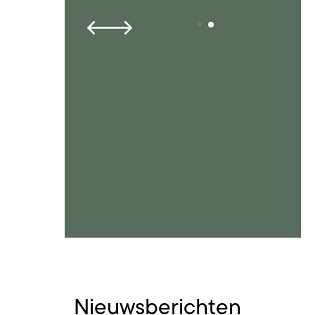
Nieuwsberichten