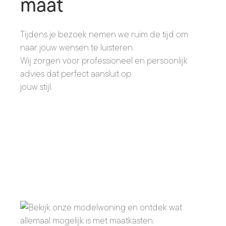
maat
Tijdens je bezoek nemen we ruim de tijd om
naar jouw wensen te luisteren.
Wij zorgen voor professioneel en persoonlijk
advies dat perfect aansluit op
jouw stijl.