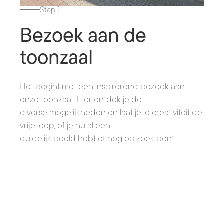
Stap 1
Bezoek aan de
toonzaal
Het begint met een inspirerend bezoek aan
onze toonzaal. Hier ontdek je de
diverse mogelijkheden en laat je je creativiteit de
vrije loop, of je nu al een
duidelijk beeld hebt of nog op zoek bent.