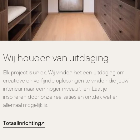
Wij houden van uitdaging
Elk project is uniek. Wij vinden het een uitdaging om
creatieve en verfijnde oplossingen te vinden die jouw
interieur naar een hoger niveau tillen. Laat je
inspireren door onze realisaties en ontdek wat er
allemaal mogelijk is.
Totaalinrichting