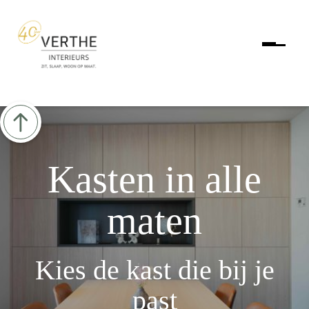
Kasten in alle
maten
Kies de kast die bij je
past