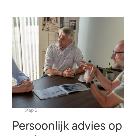
Stap 2
Persoonlijk advies op