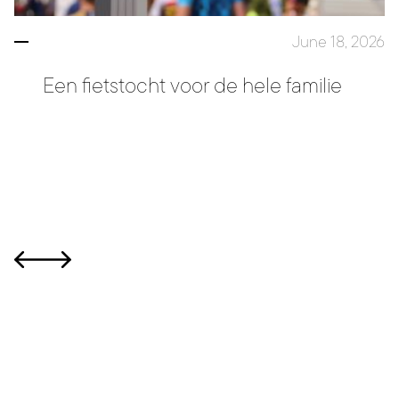
June 18, 2026
Een fietstocht voor de hele familie