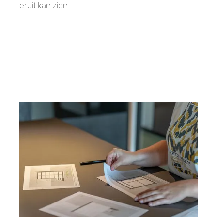
eruit kan zien.