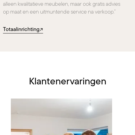
alleen kwalitatieve meubelen, maar ook gratis advies
op maat en een uitmuntende service na verkoop.”
Totaalinrichting
Klantenervaringen