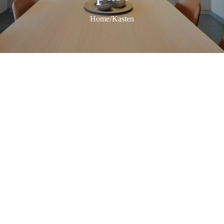
/
Home
Kasten