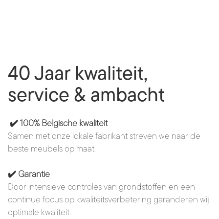
40 Jaar kwaliteit,
service & ambacht
✔️ 100% Belgische kwaliteit
Samen met onze lokale fabrikant streven we naar de
beste meubels op maat.
✔️ Garantie
Door intensieve controles van grondstoffen en een
continue focus op kwaliteitsverbetering garanderen wij
optimale kwaliteit.