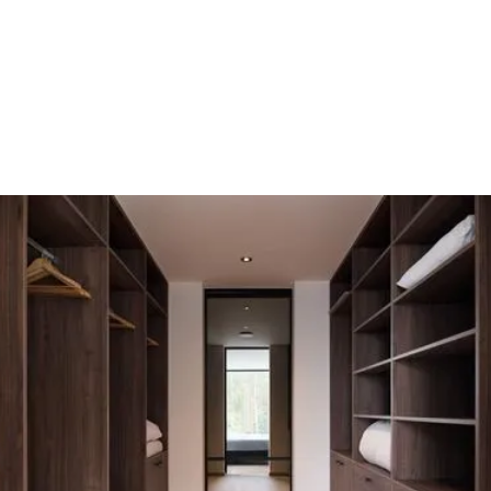
Berging