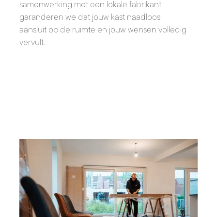
samenwerking met een lokale fabrikant
garanderen we dat jouw kast naadloos
aansluit op de ruimte en jouw wensen volledig
vervult.