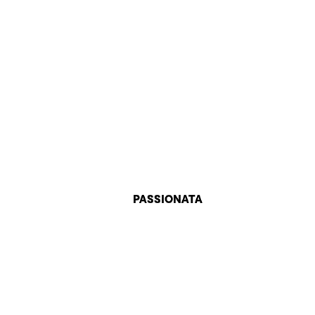
PASSIONATA