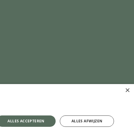
×
ALLES ACCEPTEREN
ALLES AFWIJZEN