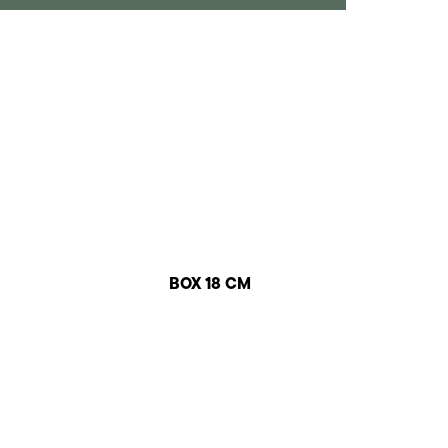
BOX 18 CM