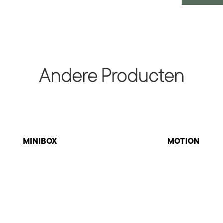
Andere Producten
MINIBOX
MOTION