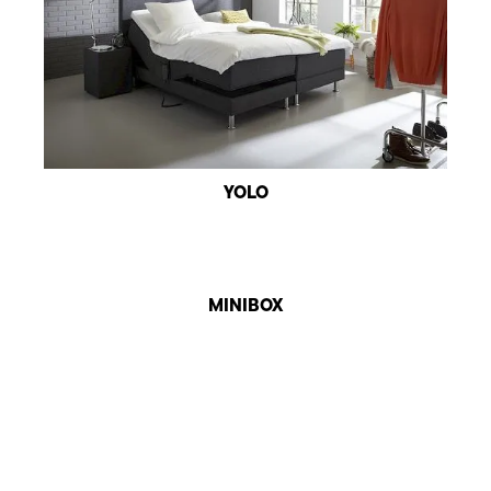
YOLO
MINIBOX