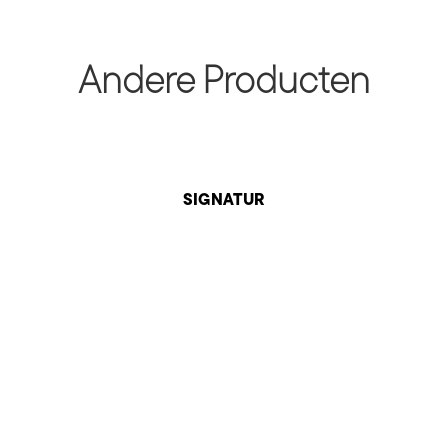
Andere Producten
SIGNATUR