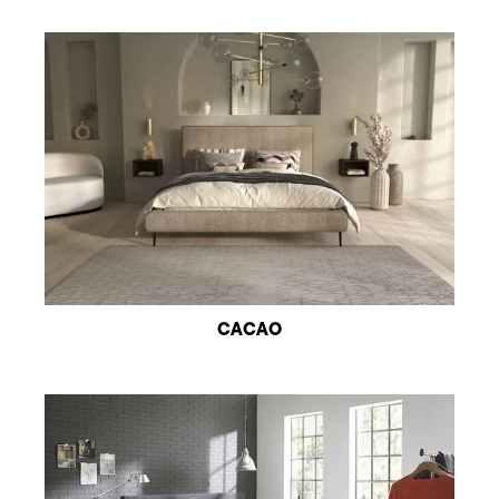
CACAO