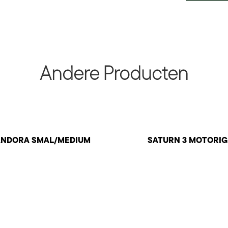
Andere Producten
ANDORA SMAL/MEDIUM
SATURN 3 MOTORIG