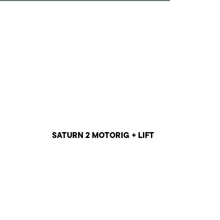
SATURN 2 MOTORIG + LIFT