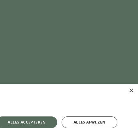
×
ALLES ACCEPTEREN
ALLES AFWIJZEN