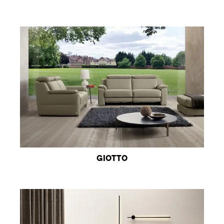
GIOTTO