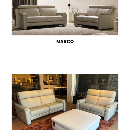
MARCO