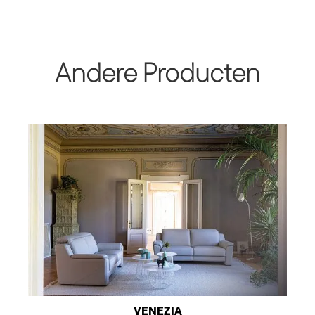
Andere Producten
VENEZIA