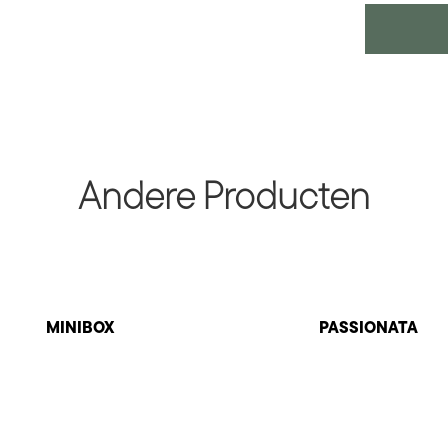
Andere Producten
MINIBOX
PASSIONATA