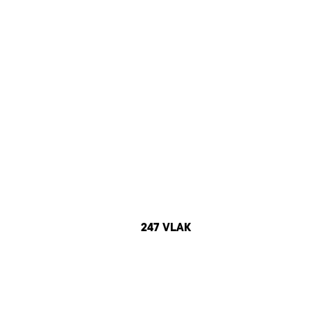
247 VLAK