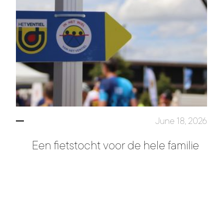
June 18, 2026
Een fietstocht voor de hele familie