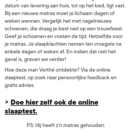
datum van levering aan huis, tot op het bed, ligt vast.
Bij een nieuwe matras moet je lichaam dagen of
weken wennen. Vergelijk het met nagelnieuwe
schoenen, die draag je best niet op een trouwfeest.
Geef je schoenen en voeten de tijd. Hetzelfde voor
je matras. Je slaapklachten nemen ten vroegste na
enkele dagen of weken af. En indien dat niet het
geval is, graven we verder!
Hoe deze man Verthé ontdekte? Via de online
slaaptest, op zoek naar persoonlijke feedback en
gratis advies.
>
Doe hier zelf ook de online
slaaptest.
PS: Hij heeft z'n matras gehouden.