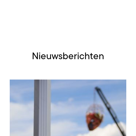
Nieuwsberichten