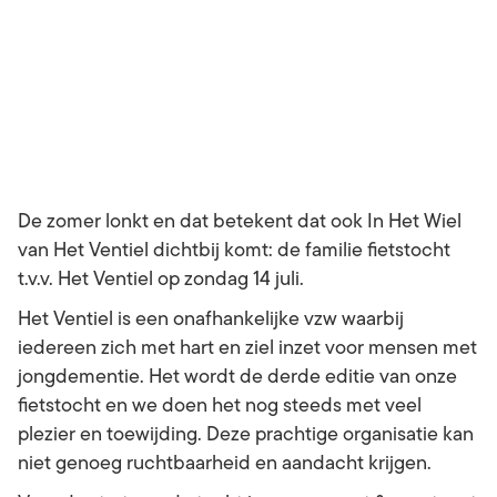
De zomer lonkt en dat betekent dat ook In Het Wiel
van Het Ventiel dichtbij komt: de familie fietstocht
t.v.v. Het Ventiel op zondag 14 juli.
Het Ventiel is een onafhankelijke vzw waarbij
iedereen zich met hart en ziel inzet voor mensen met
jongdementie. Het wordt de derde editie van onze
fietstocht en we doen het nog steeds met veel
plezier en toewijding. Deze prachtige organisatie kan
niet genoeg ruchtbaarheid en aandacht krijgen.