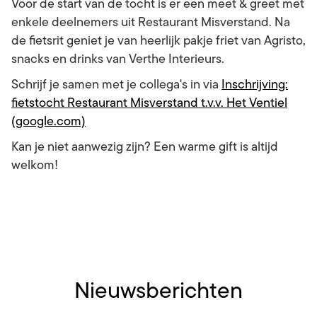
Voor de start van de tocht is er een meet & greet met
enkele deelnemers uit Restaurant Misverstand. Na
de fietsrit geniet je van heerlijk pakje friet van Agristo,
snacks en drinks van Verthe Interieurs.
Schrijf je samen met je collega's in via
Inschrijving:
fietstocht Restaurant Misverstand t.v.v. Het Ventiel
(google.com)
Kan je niet aanwezig zijn? Een warme gift is altijd
welkom!
Nieuwsberichten