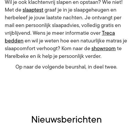
Wil je ook klachtenvrij slapen en opstaan? Wie niet!
Met de
slaaptest
graaf je in je slaapgeheugen en
herbeleef je jouw laatste nachten. Je ontvangt per
mail een persoonlijk slaapadvies, volledig gratis en
vrijblijvend. Wens je meer informatie over
Treca
bedden
en wil je weten hoe een natuurlijke matras je
slaapcomfort verhoogt? Kom naar de
showroom
te
Harelbeke en ik help je persoonlijk verder.
Op naar de volgende beurshal
,
in deel twee
.
Nieuwsberichten