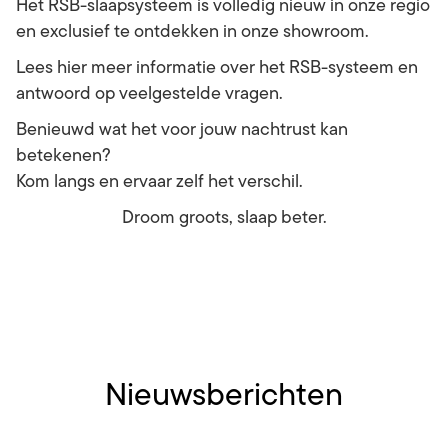
Het RSB-slaapsysteem is volledig nieuw in onze regio
en exclusief te ontdekken in onze showroom.
Lees hier meer informatie over het RSB-systeem en
antwoord op veelgestelde vragen.
Benieuwd wat het voor jouw nachtrust kan
betekenen?
Kom langs en ervaar zelf het verschil.
Droom groots, slaap beter.
Nieuwsberichten