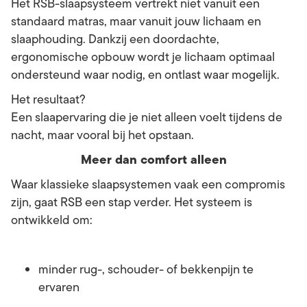
Het RSB-slaapsysteem vertrekt niet vanuit een
standaard matras, maar vanuit jouw lichaam en
slaaphouding. Dankzij een doordachte,
ergonomische opbouw wordt je lichaam optimaal
ondersteund waar nodig, en ontlast waar mogelijk.
Het resultaat?
Een slaapervaring die je niet alleen voelt tijdens de
nacht, maar vooral bij het opstaan.
Meer dan comfort alleen
Waar klassieke slaapsystemen vaak een compromis
zijn, gaat RSB een stap verder. Het systeem is
ontwikkeld om:
minder rug-, schouder- of bekkenpijn te
ervaren