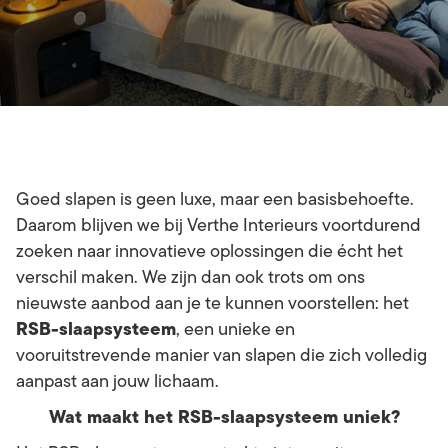
Goed slapen is geen luxe, maar een basisbehoefte.
Daarom blijven we bij Verthe Interieurs voortdurend
zoeken naar innovatieve oplossingen die écht het
verschil maken. We zijn dan ook trots om ons
nieuwste aanbod aan je te kunnen voorstellen: het
RSB-slaapsysteem
, een unieke en
vooruitstrevende manier van slapen die zich volledig
aanpast aan jouw lichaam.
Wat maakt het RSB-slaapsysteem uniek?