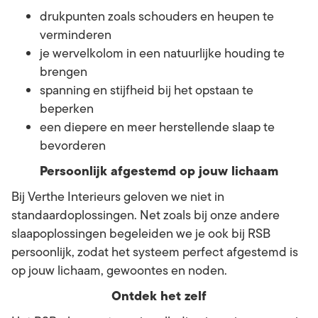
drukpunten zoals schouders en heupen te
verminderen
je wervelkolom in een natuurlijke houding te
brengen
spanning en stijfheid bij het opstaan te
beperken
een diepere en meer herstellende slaap te
bevorderen
Persoonlijk afgestemd op jouw lichaam
Bij Verthe Interieurs geloven we niet in
standaardoplossingen. Net zoals bij onze andere
slaapoplossingen begeleiden we je ook bij RSB
persoonlijk, zodat het systeem perfect afgestemd is
op jouw lichaam, gewoontes en noden.
Ontdek het zelf