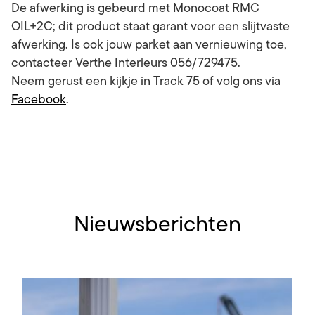
De afwerking is gebeurd met Monocoat RMC
OIL+2C; dit product staat garant voor een slijtvaste
afwerking. Is ook jouw parket aan vernieuwing toe,
contacteer Verthe Interieurs 056/729475.
Neem gerust een kijkje in Track 75 of volg ons via
Facebook
.
Nieuwsberichten