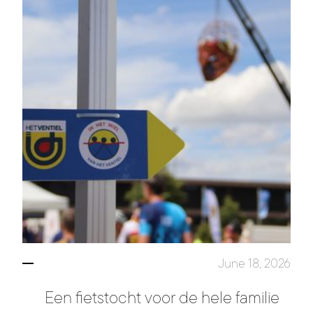
June 18, 2026
Een fietstocht voor de hele familie